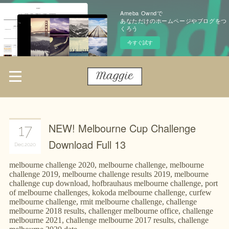
Ameba Owndで
あなただけのホームページやブログをつ
くろう
今すぐ試す
NEW! Melbourne Cup Challenge
17
Download Full 13
Dec
2020